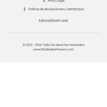
Aviso Legal
Política de devoluciones y reembolsos
Editorial
Diseño web
© 2022 - 2026 Todos los derechos reservados
www.felizdiadeañonuevo.com