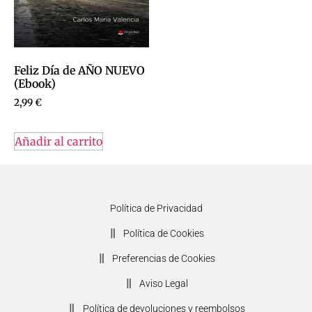
Feliz Día de AÑO NUEVO
(Ebook)
2,99
€
Añadir al carrito
Política de Privacidad
Política de Cookies
Preferencias de Cookies
Aviso Legal
Política de devoluciones y reembolsos