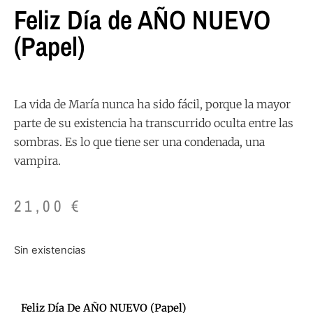
Feliz Día de AÑO NUEVO
(Papel)
La vida de María nunca ha sido fácil, porque la mayor
parte de su existencia ha transcurrido oculta entre las
sombras. Es lo que tiene ser una condenada, una
vampira.
21,00
€
Sin existencias
Feliz Día De AÑO NUEVO (Papel)