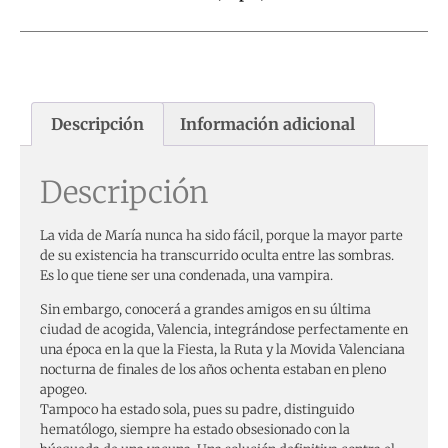
Descripción
Información adicional
Descripción
La vida de María nunca ha sido fácil, porque la mayor parte
de su existencia ha transcurrido oculta entre las sombras.
Es lo que tiene ser una condenada, una vampira.
Sin embargo, conocerá a grandes amigos en su última
ciudad de acogida, Valencia, integrándose perfectamente en
una época en la que la Fiesta, la Ruta y la Movida Valenciana
nocturna de finales de los años ochenta estaban en pleno
apogeo.
Tampoco ha estado sola, pues su padre, distinguido
hematólogo, siempre ha estado obsesionado con la