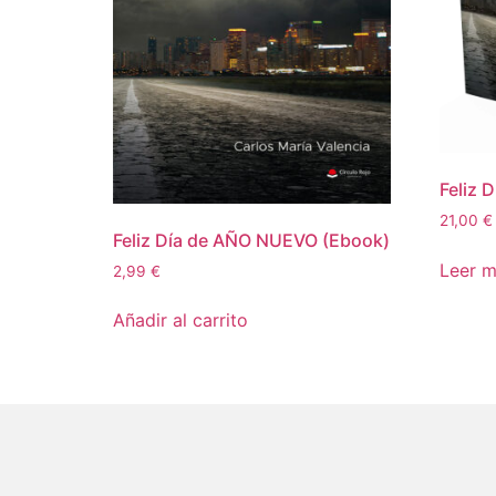
Feliz 
21,00
€
Feliz Día de AÑO NUEVO (Ebook)
Leer 
2,99
€
Añadir al carrito