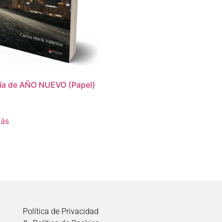
Día de AÑO NUEVO (Papel)
más
Política de Privacidad